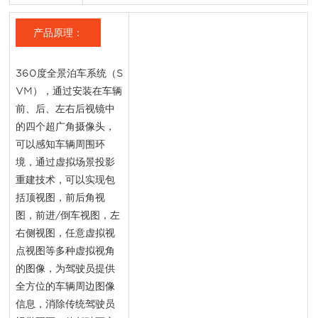
产品原理：
360度全景泊车系统（S
VM），通过安装在车辆
前、后、左右后视镜中
的四个超广角摄像头，
可以感知车辆周围环
境，通过虚拟场景投影
重建技术，可以实现包
括顶视图，前后角视
图，前进/倒车视图，左
右侧视图，任意虚拟视
点视图等多种虚拟视角
的图像，为驾驶员提供
全方位的车辆周边图像
信息，消除传统驾驶员