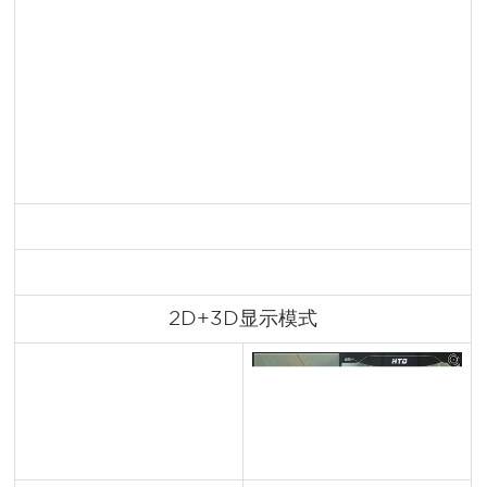
2D+3D显示模式