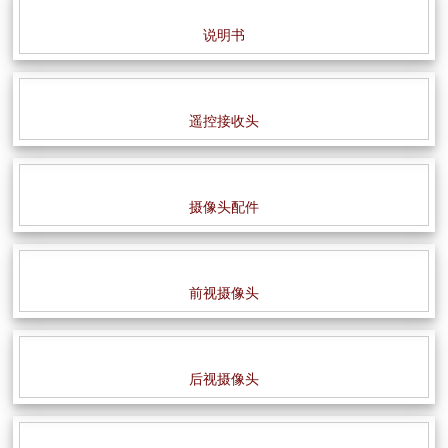
说明书
遥控接收头
摄像头配件
前视摄像头
后视摄像头