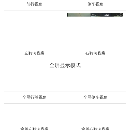
前行视角
倒车视角
左转向视角
右转向视角
全屏显示模式
全屏行驶视角
全屏倒车视角
全屏左转向视角
全屏右转向视角