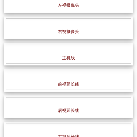
左视摄像头
右视摄像头
主机线
前视延长线
后
视延长线
左
视延长线