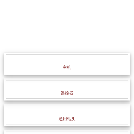
主机
遥控器
通用钻头