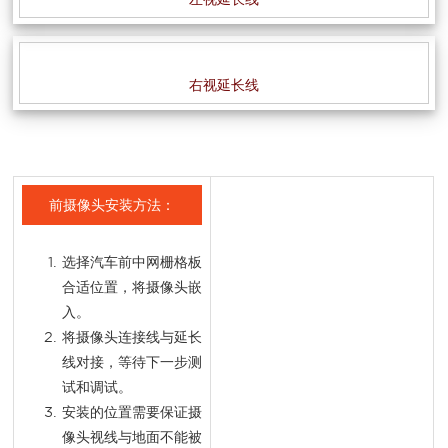
右
视延长线
前摄像头安装方法：
选择汽车前中网栅格板
合适位置，将摄像头嵌
入。
将摄像头连接线与延长
线对接，等待下一步测
试和调试。
安装的位置需要保证摄
像头视线与地面不能被